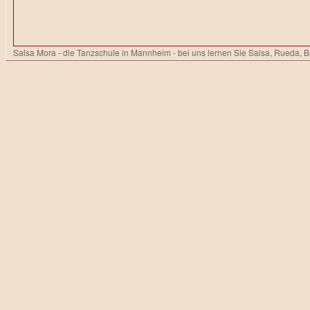
Salsa Mora - die Tanzschule in Mannheim - bei uns lernen Sie Salsa, Rueda, 