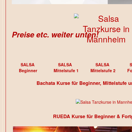
Preise etc. weiter unten!
SALSA
SALSA
SALSA
Beginner
Mittelstufe 1
Mittelstufe 2
Fo
Bachata Kurse für Beginner, Mittelstufe u
RUEDA Kurse für Beginner & Fortg