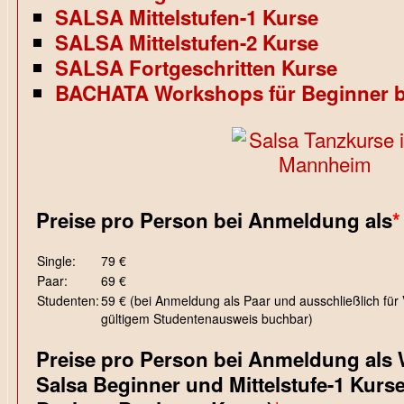
SALSA Mittelstufen-1 Kurse
SALSA Mittelstufen-2 Kurse
SALSA Fortgeschritten Kurse
BACHATA Workshops für Beginner bi
Preise pro Person bei Anmeldung als
*
Single:
79 €
Paar:
69 €
Studenten:
59 € (bei Anmeldung als Paar und ausschließlich für 
gültigem Studentenausweis buchbar)
Preise pro Person bei Anmeldung als W
Salsa Beginner und Mittelstufe-1 Kur