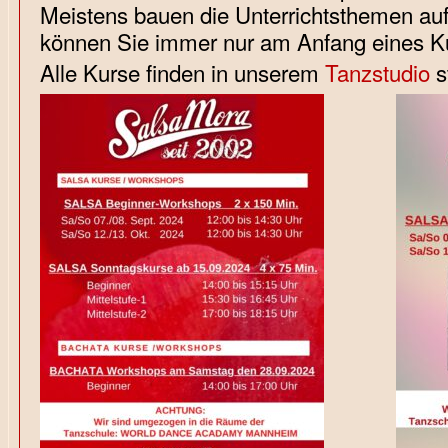
Meistens bauen die Unterrichtsthemen auf
können Sie immer nur am Anfang eines Ku
Alle Kurse finden in unserem
Tanzstudio
st