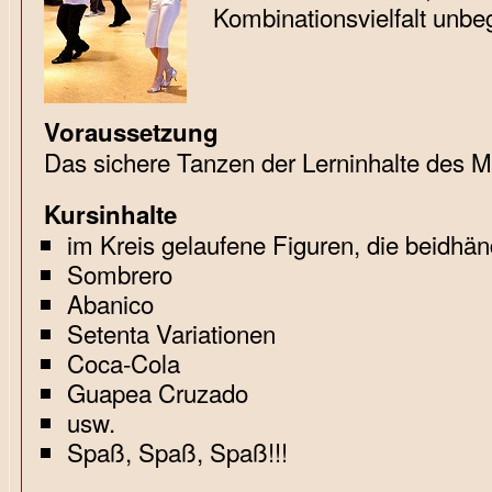
Kombinationsvielfalt unbeg
Voraussetzung
Das sichere Tanzen der Lerninhalte des Mi
Kursinhalte
im Kreis gelaufene Figuren, die beidhän
Sombrero
Abanico
Setenta Variationen
Coca-Cola
Guapea Cruzado
usw.
Spaß, Spaß, Spaß!!!