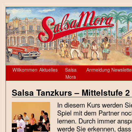
Willkommen
Aktuelles
Salsa
Anmeldung
Newslette
Mora
Salsa Tanzkurs – Mittelstufe 2
In diesem Kurs werden Sie
Spiel mit dem Partner no
lernen. Durch immer ansp
werde Sie erkennen, dass 