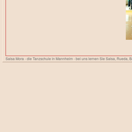
Salsa Mora - die Tanzschule in Mannheim - bei uns lernen Sie Salsa, Rueda, 