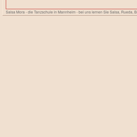
Salsa Mora - die Tanzschule in Mannheim - bei uns lernen Sie Salsa, Rueda, 