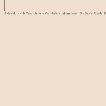
Salsa Mora - die Tanzschule in Mannheim - bei uns lernen Sie Salsa, Rueda, 