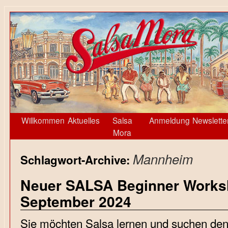
Willkommen
Aktuelles
Salsa
Anmeldung
Newslette
Mora
Mannheim
Schlagwort-Archive:
Neuer SALSA Beginner Worksh
September 2024
Sie möchten Salsa lernen und suchen den